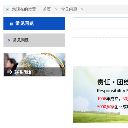
您现在的位置：
首页
>
常见问题
>
常见问题
常见问题