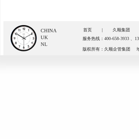
首页
|
久顺集团
CHINA
UK
服务热线：400-658-3933 、
NL
版权所有：久顺企管集团 地址