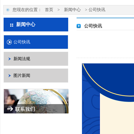
您现在的位置：
首页
>
新闻中心
>
公司快讯
新闻中心
公司快讯
公司快讯
新闻法规
图片新闻