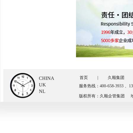
首页
|
久顺集团
CHINA
UK
服务热线：400-658-3933 、
NL
版权所有：久顺企管集团 地址