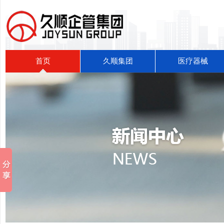
首页
久顺集团
医疗器械