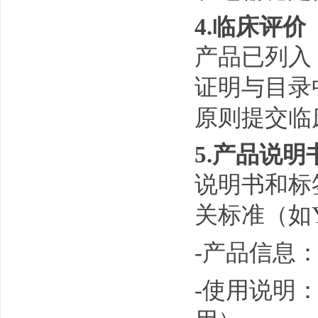
4.临床评价
产品已列入
证明与目录
原则提交临
5.产品说明
说明书和标
关标准（如YY
-产品信息
-使用说明