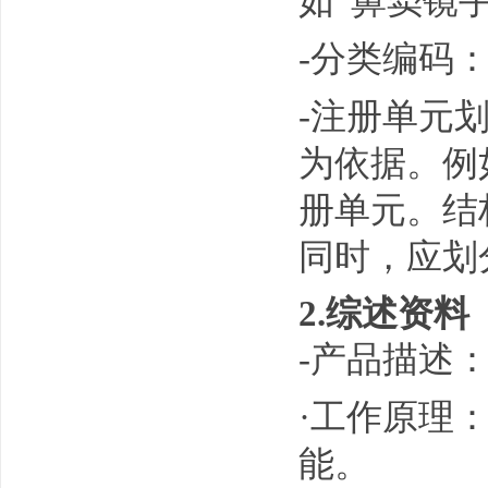
如“鼻窦镜
-分类编码：
-注册单元
为依据。例
册单元。结
同时，应划
2.综述资料
-产品描述
·工作原理
能。