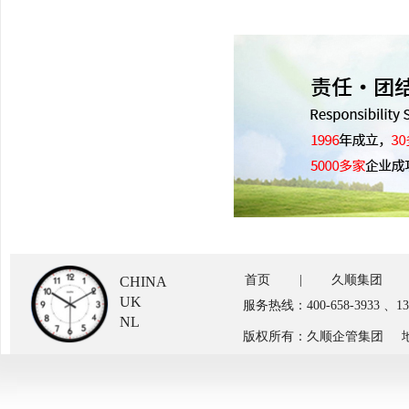
首页
|
久顺集团
CHINA
UK
服务热线：400-658-3933 、
NL
版权所有：久顺企管集团 地址