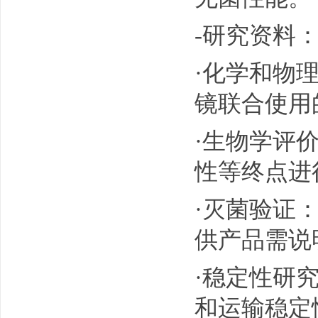
-研究资料
·化学和物
镜联合使用
·生物学评价
性等终点进
·灭菌验证
供产品需说
·稳定性研
和运输稳定