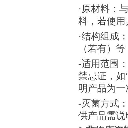
·原材料：与
料，若使用
·结构组成
（若有）等
-适用范围
禁忌证，如
明产品为一
-灭菌方式
供产品需说