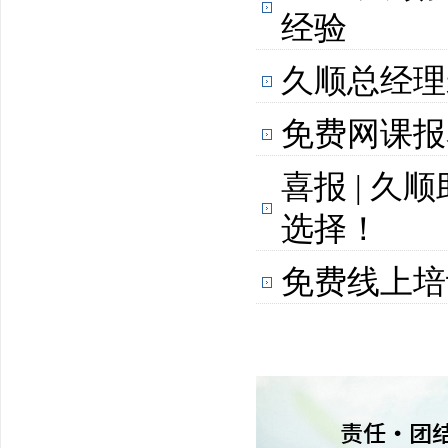
经验
久顺总经理
免费网课报
喜报 | 久
选择！
免费线上培