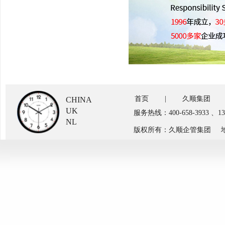
首页
|
久顺集团
CHINA
UK
服务热线：400-658-3933 、
NL
版权所有：久顺企管集团 地址