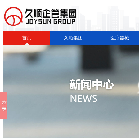
首页
久顺集团
医疗器械