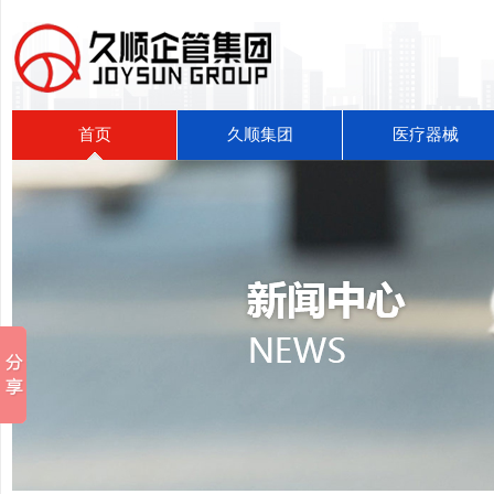
首页
久顺集团
医疗器械