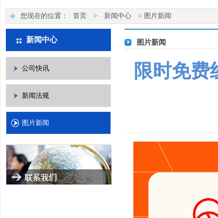
您现在的位置：
首页
>
新闻中心
>
图片新闻
新闻中心
图片新闻
限时免费
公司快讯
新闻法规
图片新闻