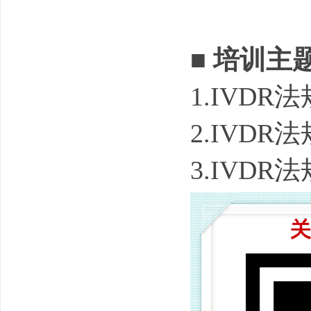
■
培训主
1.IVD
2.IVD
3.IVD