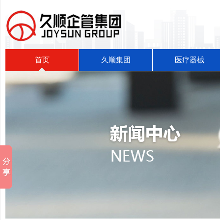
首页
久顺集团
医疗器械