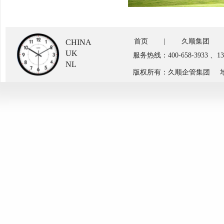
首页
|
久顺集团
CHINA
UK
服务热线：400-658-3933 、
NL
版权所有：久顺企管集团 地址