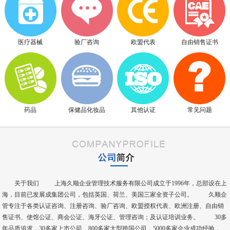
医疗器械
验厂咨询
欧盟代表
自由销售证书
药品
保健品化妆品
其他认证
常见问题
关于我们 上海久顺企业管理技术服务有限公司成立于1996年，总部设在上
海，目前已发展成集团公司，包括英国、荷兰、美国三家全资子公司。 久顺企
管专注于各类认证咨询、注册咨询、验厂咨询、欧盟授权代表、欧洲注册、自由销
售证书、使馆公证、商会公证、海牙公证、管理咨询；及认证培训业务。 30多
年品质追求，30多家上市公司，800多家大型跨国公司，5000多家企业成功经验，